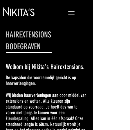
HAIREXTENSIONS
BODEGRAVEN
Welkom bij Nikita's Hairextensions.
De kapsalon die voornamelijk gericht is op
haarverlengingen.
Wij bieden haarverleningen aan door middel van
extensions en weften. Alle kleuren zijn
standaard op voorraad. Je hoeft dus van te
voren niet langs te komen voor een
kleurbepaling. Alles kan in één afspraak! Onze
standaard lengte is 60cm. Natuurlijk wordt je