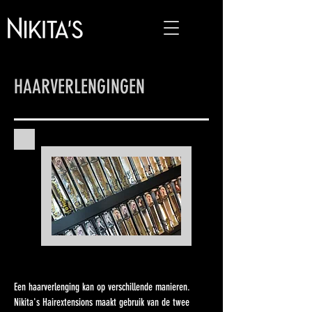
HAARVERLENGINGEN
Een haarverlenging kan op verschillende manieren.
Nikita's Hairextensions maakt gebruik van de twee