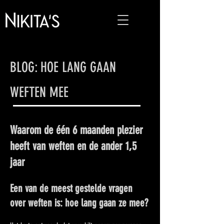
BLOG: HOE LANG GAAN
WEFTEN MEE
Waarom de één 6 maanden plezier
heeft van weften en de ander 1,5
jaar
Een van de meest gestelde vragen
over weften is: hoe lang gaan ze mee?